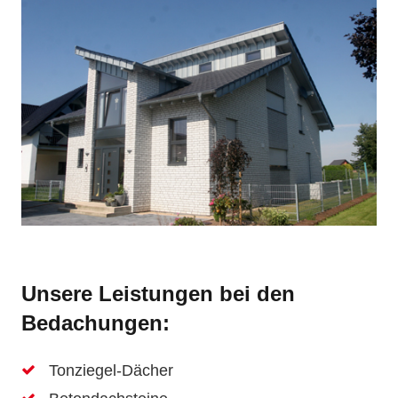
Unsere Leistungen bei den
Bedachungen:
Tonziegel-Dächer