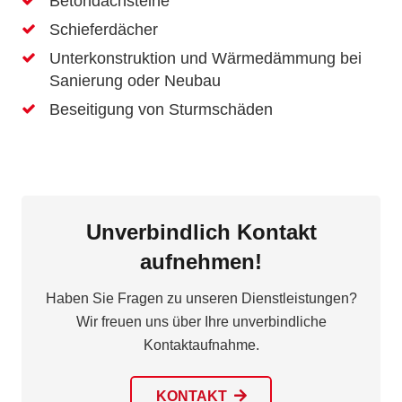
Betondachsteine
Schieferdächer
Unterkonstruktion und Wärmedämmung bei
Sanierung oder Neubau
Beseitigung von Sturmschäden
Unverbindlich Kontakt
aufnehmen!
Haben Sie Fragen zu unseren Dienstleistungen?
Wir freuen uns über Ihre unverbindliche
Kontaktaufnahme.
KONTAKT