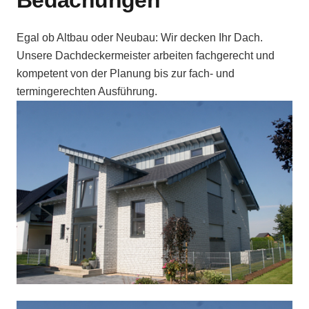
Egal ob Altbau oder Neubau: Wir decken Ihr Dach.
Unsere Dachdeckermeister arbeiten fachgerecht und
kompetent von der Planung bis zur fach- und
termingerechten Ausführung.