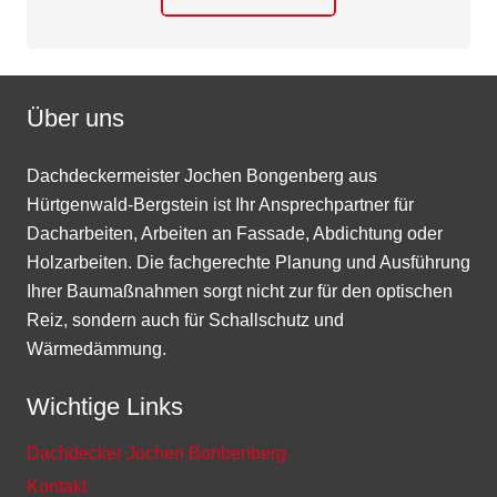
Über uns
Dachdeckermeister Jochen Bongenberg aus
Hürtgenwald-Bergstein ist Ihr Ansprechpartner für
Dacharbeiten, Arbeiten an Fassade, Abdichtung oder
Holzarbeiten. Die fachgerechte Planung und Ausführung
Ihrer Baumaßnahmen sorgt nicht zur für den optischen
Reiz, sondern auch für Schallschutz und
Wärmedämmung.
Wichtige Links
Dachdecker Jochen Bonbenberg
Kontakt