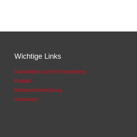
Wichtige Links
Dachdecker Jochen Bonbenberg
Kontakt
Datenschutzerklärung
Impressum