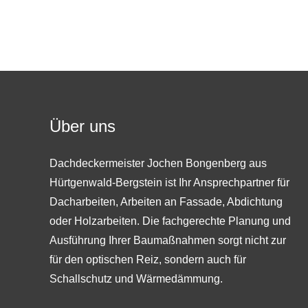
Über uns
Dachdeckermeister Jochen Bongenberg aus
Hürtgenwald-Bergstein ist Ihr Ansprechpartner für
Dacharbeiten, Arbeiten an Fassade, Abdichtung
oder Holzarbeiten. Die fachgerechte Planung und
Ausführung Ihrer Baumaßnahmen sorgt nicht zur
für den optischen Reiz, sondern auch für
Schallschutz und Wärmedämmung.