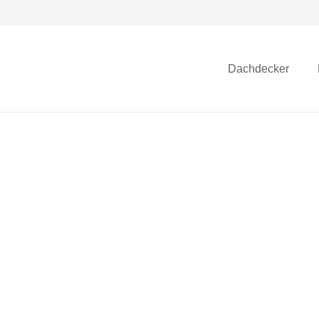
Dachdecker