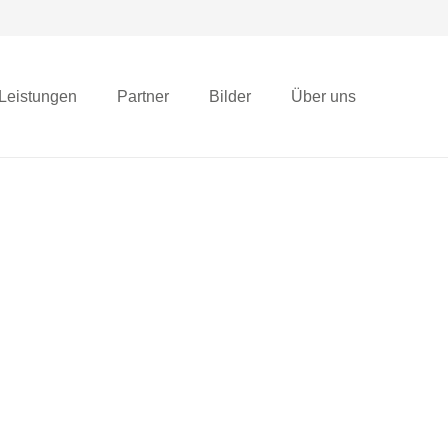
Leistungen
Partner
Bilder
Über uns